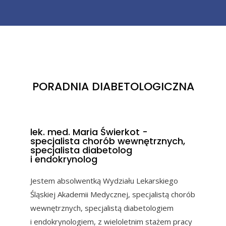
PORADNIA DIABETOLOGICZNA
lek. med. Maria Świerkot -
specjalista chorób wewnętrznych,
specjalista diabetolog
i endokrynolog
Jestem absolwentką Wydziału Lekarskiego
Śląskiej Akademii Medycznej, specjalistą chorób
wewnętrznych, specjalistą diabetologiem
i endokrynologiem, z wieloletnim stażem pracy