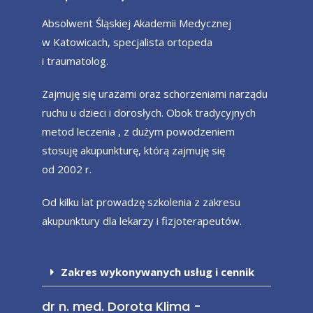
Absolwent Śląskiej Akademii Medycznej
w Katowicach, specjalista ortopeda
i traumatolog.
Zajmuję się urazami oraz schorzeniami narządu
ruchu u dzieci i dorosłych. Obok tradycyjnych
metod leczenia , z dużym powodzeniem
stosuję akupunkturę, którą zajmuję się
od 2002 r.
Od kilku lat prowadzę szkolenia z zakresu
akupunktury dla lekarzy i fizjoterapeutów.
Zakres wykonywanych usług i cennik
dr n. med. Dorota Klima -