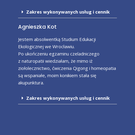
Zakres wykonywanych usług i cennik
Agnieszka Kot
Jestem absolwentką Studium Edukacji
Ekologicznej we Wrocławiu.
Po ukończeniu egzaminu czeladniczego
z naturopatii wiedziałam, że mimo iż
ziołolecznictwo, ćwiczenia Qigong i homeopatia
są wspaniałe, moim konikiem stała się
akupunktura.
Zakres wykonywanych usług i cennik