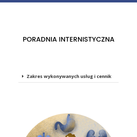
PORADNIA INTERNISTYCZNA
Zakres wykonywanych usług i cennik