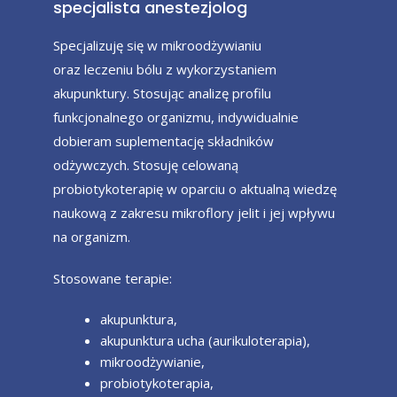
specjalista anestezjolog
Specjalizuję się w mikroodżywianiu
oraz leczeniu bólu z wykorzystaniem
akupunktury. Stosując analizę profilu
funkcjonalnego organizmu, indywidualnie
dobieram suplementację składników
odżywczych. Stosuję celowaną
probiotykoterapię w oparciu o aktualną wiedzę
naukową z zakresu mikroflory jelit i jej wpływu
na organizm.
Stosowane terapie:
akupunktura,
akupunktura ucha (aurikuloterapia),
mikroodżywianie,
probiotykoterapia,