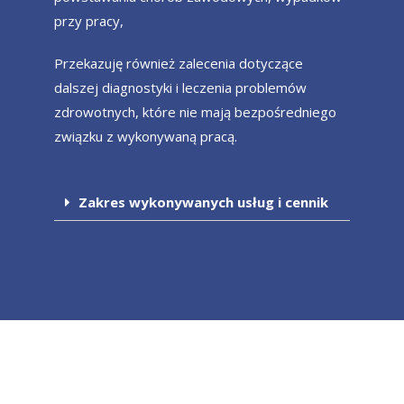
przy pracy,
Przekazuję również zalecenia dotyczące
dalszej diagnostyki i leczenia problemów
zdrowotnych, które nie mają bezpośredniego
związku z wykonywaną pracą.
Zakres wykonywanych usług i cennik