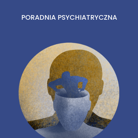
PORADNIA PSYCHIATRYCZNA