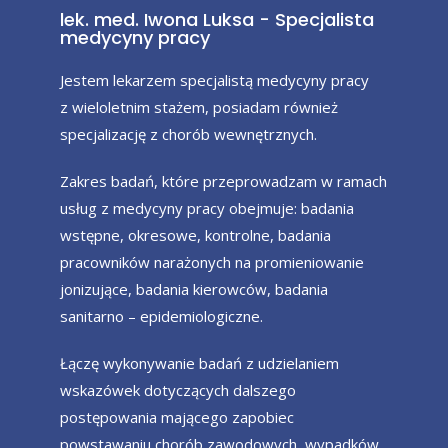
lek. med. Iwona Luksa - Specjalista
medycyny pracy
Jestem lekarzem specjalistą medycyny pracy
z wieloletnim stażem, posiadam również
specjalizację z chorób wewnętrznych.
Zakres badań, które przeprowadzam w ramach
usług z medycyny pracy obejmuje: badania
wstępne, okresowe, kontrolne, badania
pracowników narażonych na promieniowanie
jonizujące, badania kierowców, badania
sanitarno – epidemiologiczne.
Łączę wykonywanie badań z udzielaniem
wskazówek dotyczących dalszego
postępowania mającego zapobiec
powstawaniu chorób zawodowych, wypadków