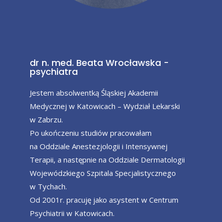
dr n. med. Beata Wrocławska -
psychiatra
Jestem absolwentką Śląskiej Akademii
Medycznej w Katowicach – Wydział Lekarski
w Zabrzu.
Po ukończeniu studiów pracowałam
na Oddziale Anestezjologii i Intensywnej
Terapii, a następnie na Oddziale Dermatologii
Wojewódzkiego Szpitala Specjalistycznego
w Tychach.
Od 2001r. pracuję jako asystent w Centrum
Psychiatrii w Katowicach.