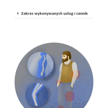
Zakres wykonywanych usług i cennik