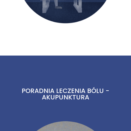
PORADNIA LECZENIA BÓLU -
AKUPUNKTURA