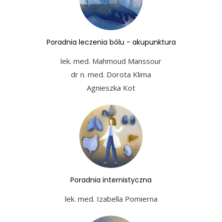
Poradnia leczenia bólu - akupunktura
lek. med. Mahmoud Manssour
dr n. med. Dorota Klima
Agnieszka Kot
Poradnia internistyczna
lek. med. Izabella Pomierna