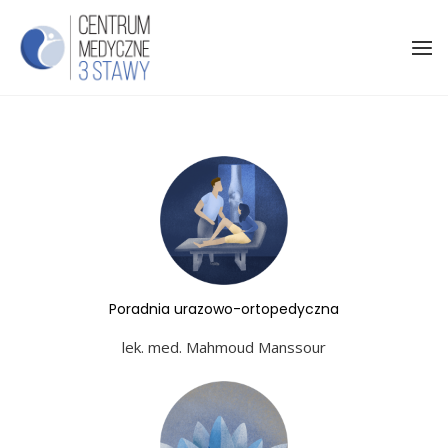
Poradnia urazowo-ortopedyczna
lek. med. Mahmoud Manssour