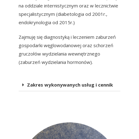
na oddziale internistycznym oraz w lecznictwie
specjalistycznym (diabetologia od 2001r.,
endokrynologia od 2015r.)
Zajmuję się diagnostyką i leczeniem zaburzeń
gospodarki węglowodanowej oraz schorzeń
gruczołów wydzielania wewnętrznego
(zaburzeń wydzielania hormonów).
Zakres wykonywanych usług i cennik