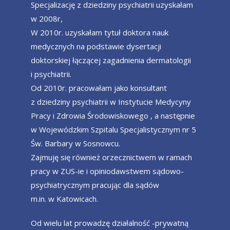
Specjalizację z dziedziny psychiatrii uzyskałam
w 2008r,
W 2010r. uzyskałam tytuł doktora nauk
medycznych na podstawie dysertacji
doktorskiej łączącej zagadnienia dermatologii
i psychiatrii.
Od 2010r. pracowałam jako konsultant
z dziedziny psychiatrii w Instytucie Medycyny
Pracy i Zdrowia Środowiskowego , a następnie
w Wojewódzkim Szpitalu Specjalistycznym nr 5
Św. Barbary w Sosnowcu.
Zajmuję się również orzecznictwem w ramach
pracy w ZUS-ie i opiniodawstwem sądowo-
psychiatrycznym pracując dla sądów
m.in. w Katowicach.
Od wielu lat prowadzę działalność -prywatną