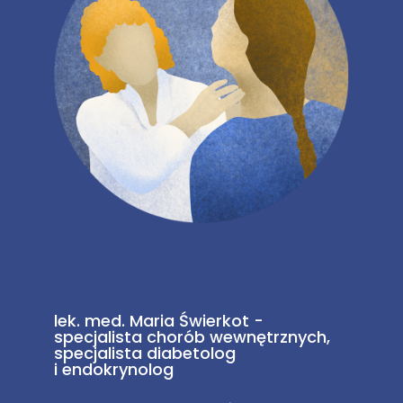
lek. med. Maria Świerkot -
specjalista chorób wewnętrznych,
specjalista diabetolog
i endokrynolog