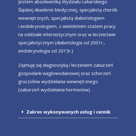
Jestem absolwentką Wydziału Lekarskiego
Śląskiej Akademii Medycznej, specjalistą chorób
wewnętrznych, specjalistą diabetologiem
i endokrynologiem, z wieloletnim stażem pracy
na oddziale internistycznym oraz w lecznictwie
specjalistycznym (diabetologia od 2001r.,
endokrynologia od 2015r.)
Zajmuję się diagnostyką i leczeniem zaburzeń
gospodarki węglowodanowej oraz schorzeń
gruczołów wydzielania wewnętrznego
(zaburzeń wydzielania hormonów).
Zakres wykonywanych usług i cennik