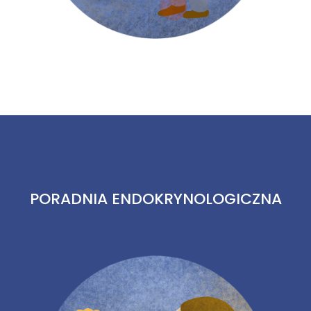
PORADNIA ENDOKRYNOLOGICZNA