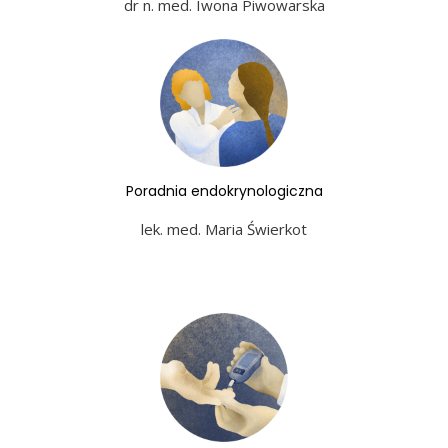
dr n. med. Iwona Piwowarska
Poradnia endokrynologiczna
lek. med. Maria Świerkot