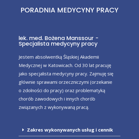
PORADNIA MEDYCYNY PRACY
lek. med. Bożena Manssour -
Specjalista medycyny pracy
Jestem absolwentką Śląskiej Akademii
Medycznej w Katowicach. Od 30 lat pracuję
jako specjalista medycyny pracy. Zajmuję się
głównie sprawami orzeczniczymi (orzekanie
o zdolności do pracy) oraz problematyką
chorób zawodowych i innych chorób
związanych z wykonywaną pracą.
Zakres wykonywanych usług i cennik