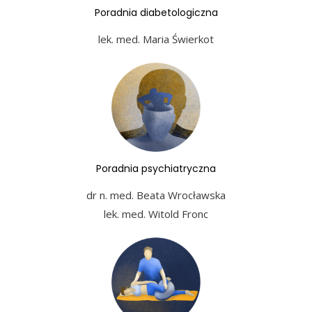
Poradnia diabetologiczna
lek. med. Maria Świerkot
Poradnia psychiatryczna
dr n. med. Beata Wrocławska
lek. med. Witold Fronc