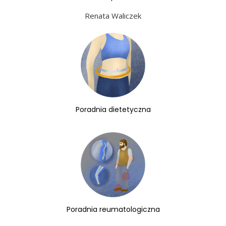
Renata Waliczek
Poradnia dietetyczna
Poradnia reumatologiczna