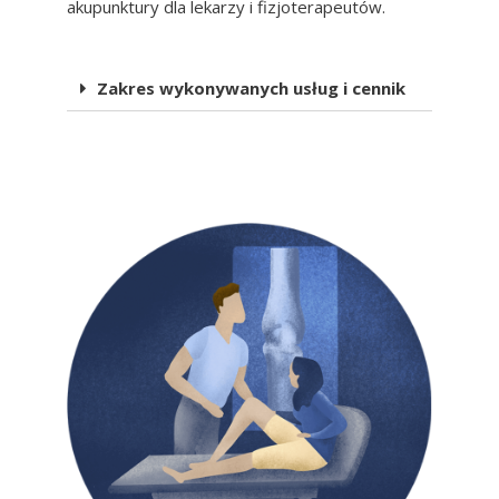
akupunktury dla lekarzy i fizjoterapeutów.
Zakres wykonywanych usług i cennik