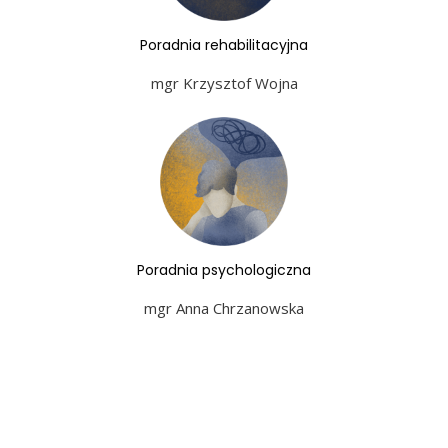
Poradnia rehabilitacyjna
mgr Krzysztof Wojna
Poradnia psychologiczna
mgr Anna Chrzanowska