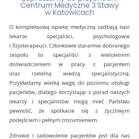
Centrum Medyczne 3 Stawy
w Katowicach
O kompleksową opiekę medyczną zadbają nasi
lekarze specjaliści, psychologowie
i fizjoterapeuci. Członkowie starannie dobranego
zespołu to specjaliści z wieloletnim
doświadczeniem w pracy z pacjentem
oraz rzetelną wiedzą specjalistyczną.
Przykładamy wielką wagę do poziomu obsługi
pacjentów, dlatego korzystając z porad naszych
lekarzy i specjalistów mogą mieć Państwo
pewność, że spotkacie się z życzliwym
podejściem i pełnym zrozumieniem.
Zdrowie i zadowolenie pacjentów jest dla nas