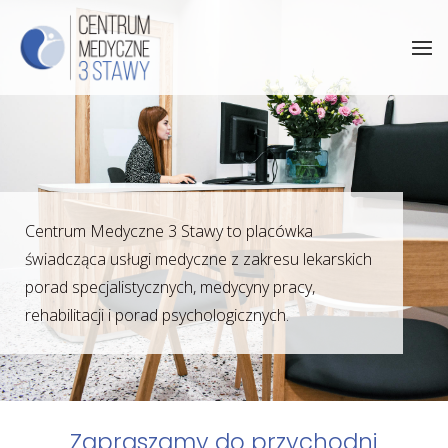
Centrum Medyczne 3 Stawy to placówka
świadcząca usługi medyczne z zakresu lekarskich
porad specjalistycznych, medycyny pracy,
rehabilitacji i porad psychologicznych.
Zapraszamy do przychodni