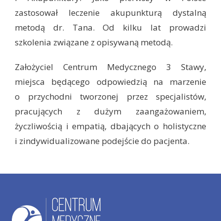
zastosował leczenie akupunkturą dystalną
metodą dr. Tana. Od kilku lat prowadzi
szkolenia związane z opisywaną metodą.
Założyciel Centrum Medycznego 3 Stawy,
miejsca będącego odpowiedzią na marzenie
o przychodni tworzonej przez specjalistów,
pracujących z dużym zaangażowaniem,
życzliwością i empatią, dbających o holistyczne
i zindywidualizowane podejście do pacjenta.